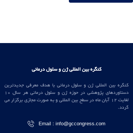
کنگره بین المللی ژن و سلول درمانی
کنگره بین المللی ژن و سلول درمانی با هدف معرفی جدیدترین
دستاوردهای پژوهشی در حوزه ژن و سلول درمانی هر سال 10
لغایت 12 آبان ماه در سطح بین المللی و به صورت مجازی برگزار می
گردد.
Email : info@gccongress.com