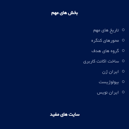
بخش های مهم
تاریخ های مهم
محورهای کنگره
گروه های هدف
ساخت اکانت کاربری
ایران ژن
بیولوژیست
ایران نویس
سایت های مفید