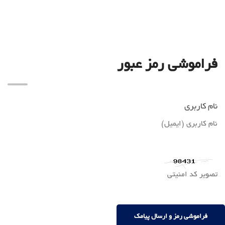
فراموشی رمز عبور
نام کاربری
فراموشی رمز و ارسال پیامک